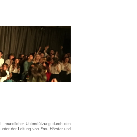
 freundlicher Unterstützung durch den
 unter der Leitung von Frau Hörster und