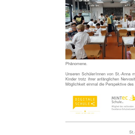
Phänomene.
Unseren Schüler/innen von St.-Anna ma
Kinder trotz ihrer anfänglichen Nervo
Möglichkeit einmal die Perspektive d
St.