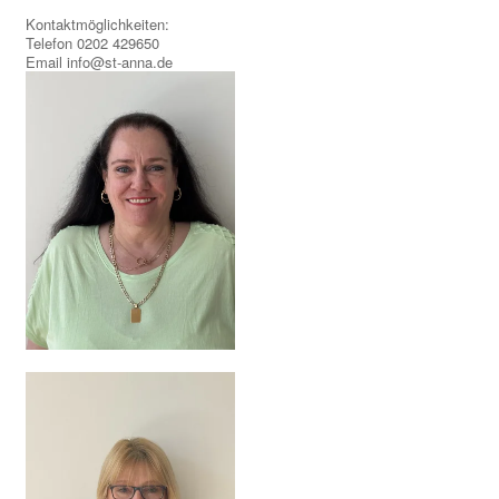
Kontaktmöglichkeiten:
Telefon 0202 429650
Email info@st-anna.de