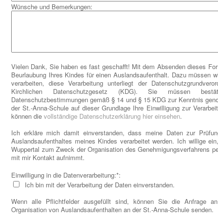
Wünsche und Bemerkungen:
Vielen Dank, Sie haben es fast geschafft! Mit dem Absenden dieses For
Beurlaubung Ihres Kindes für einen Auslandsaufenthalt. Dazu müssen 
verarbeiten, diese Verarbeitung unterliegt der Datenschutzgrundv
Kirchlichen Datenschutzgesetz (KDG). Sie müssen best
Datenschutzbestimmungen gemäß § 14 und § 15 KDG zur Kenntnis gen
der St.-Anna-Schule auf dieser Grundlage Ihre Einwilligung zur Verarbeit
können die
vollständige Datenschutzerklärung hier einsehen
.
Ich erkläre mich damit einverstanden, dass meine Daten zur Prüfu
Auslandsaufenthaltes meines Kindes verarbeitet werden. Ich willige ei
Wuppertal zum Zweck der Organisation des Genehmigungsverfahrens per 
mit mir Kontakt aufnimmt.
Einwilligung in die Datenverarbeitung:*:
Ich bin mit der Verarbeitung der Daten einverstanden.
Wenn alle Pflichtfelder ausgefüllt sind, können Sie die Anfrage an
Organisation von Auslandsaufenthalten an der St.-Anna-Schule senden.