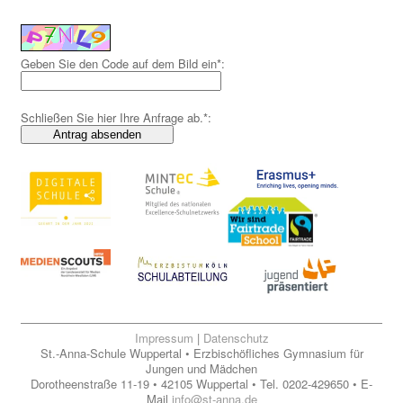
Geben Sie den Code auf dem Bild ein*:
Schließen Sie hier Ihre Anfrage ab.*:
Antrag absenden
Impressum
|
Datenschutz
St.-Anna-Schule Wuppertal • Erzbischöfliches Gymnasium für
Jungen und Mädchen
Dorotheenstraße 11-19 • 42105 Wuppertal • Tel. 0202-429650 • E-
Mail
info@st-anna.de