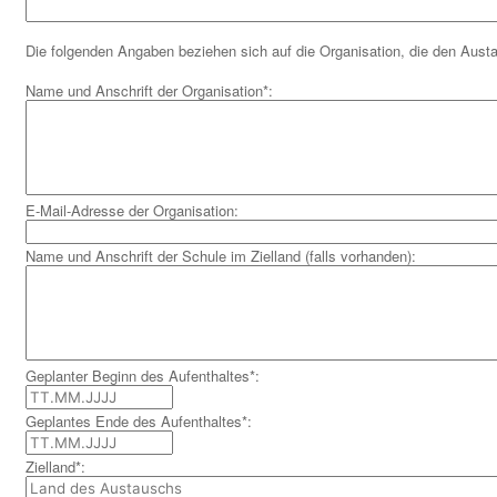
Die folgenden Angaben beziehen sich auf die Organisation, die den Austa
Name und Anschrift der Organisation*:
E-Mail-Adresse der Organisation:
Name und Anschrift der Schule im Zielland (falls vorhanden):
Geplanter Beginn des Aufenthaltes*:
Geplantes Ende des Aufenthaltes*:
Zielland*: