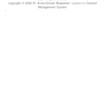
copyright © 2026 St.-Anna-Schule Wuppertal •
phpwcms
Content
Management System