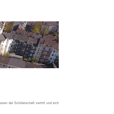
ssen der Schülerschaft vertritt und sich